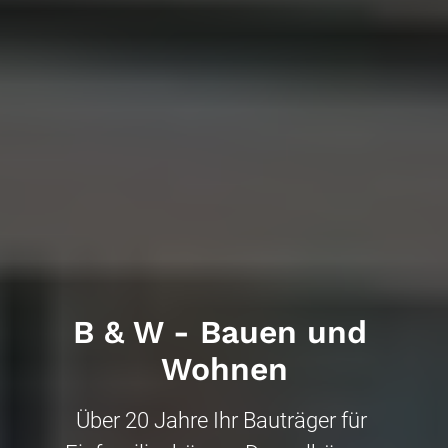
B & W - Bauen und 
Wohnen
Über 20 Jahre Ihr Bauträger für 