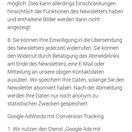
möglich. Dies kann allerdings Einschränkungen 
hinsichtlich der Funktionen des Newsletters haben 
und enthaltene Bilder werden dann nicht 
angezeigt.
8. Sie können Ihre Einwilligung in die Übersendung 
des Newsletters jederzeit widerrufen. Sie können 
den Widerruf durch Betätigung des Abmeldelinks 
am Ende des Newsletters, eine E-Mail oder 
Mitteilung an unsere obigen Kontaktdaten 
ausüben. Wir speichern Ihre Daten, solange Sie den 
Newsletter abonniert haben. Nach der Abmeldung 
werden Ihre Daten nur noch anonym zu 
statistischen Zwecken gespeichert.
Google AdWords mit Conversion-Tracking
1. Wir nutzen den Dienst „Google Ads mit 