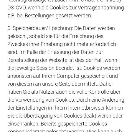
DS-GVO, wenn die Cookies zur Vertragsanbahnung 
z.B. bei Bestellungen gesetzt werden.
5. Speicherdauer/ Löschung: Die Daten werden 
gelöscht, sobald sie für die Erreichung des 
Zweckes ihrer Erhebung nicht mehr erforderlich 
sind. Im Falle der Erfassung der Daten zur 
Bereitstellung der Website ist dies der Fall, wenn 
die jeweilige Session beendet ist. Cookies werden 
ansonsten auf Ihrem Computer gespeichert und 
von diesem an unsere Seite übermittelt. Daher 
haben Sie als Nutzer auch die volle Kontrolle über 
die Verwendung von Cookies. Durch eine Änderung 
der Einstellungen in Ihrem Internetbrowser können 
Sie die Übertragung von Cookies deaktivieren oder 
einschränken. Bereits gespeicherte Cookies 
können jederzeit gelöscht werden. Dies kann auch 