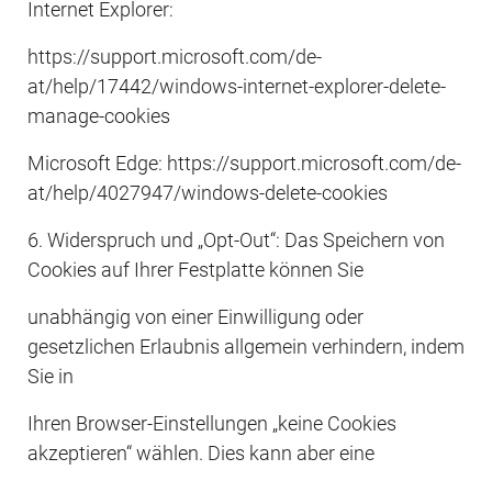
Internet Explorer:
https://support.microsoft.com/de-
at/help/17442/windows-internet-explorer-delete-
manage-cookies
Microsoft Edge: https://support.microsoft.com/de-
at/help/4027947/windows-delete-cookies
6. Widerspruch und „Opt-Out“: Das Speichern von 
Cookies auf Ihrer Festplatte können Sie
unabhängig von einer Einwilligung oder 
gesetzlichen Erlaubnis allgemein verhindern, indem 
Sie in
Ihren Browser-Einstellungen „keine Cookies 
akzeptieren“ wählen. Dies kann aber eine