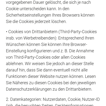
vorgegebenen Dauer gelöscht, die sich je nach 
Cookie unterscheiden kann. In den 
Sicherheitseinstellungen Ihres Browsers können 
Sie die Cookies jederzeit löschen.
• Cookies von Drittanbietern (Third-Party-Cookies 
insb. von Werbetreibenden): Entsprechend Ihren 
Wünschen können Sie können Ihre Browser-
Einstellung konfigurieren und z. B. Die Annahme 
von Third-Party-Cookies oder allen Cookies 
ablehnen. Wir weisen Sie jedoch an dieser Stelle 
darauf hin, dass Sie dann eventuell nicht alle 
Funktionen dieser Website nutzen können. Lesen 
Sie Näheres zu diesen Cookies bei den jeweiligen 
Datenschutzerklärungen zu den Drittanbietern.
2. Datenkategorien: Nutzerdaten, Cookie, Nutzer-ID 
(inb. die besuchten Seiten, Geräteinformationen, 