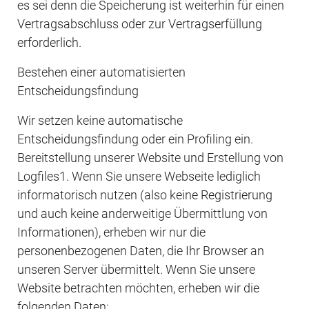
es sei denn die Speicherung ist weiterhin für einen 
Vertragsabschluss oder zur Vertragserfüllung 
erforderlich.
Bestehen einer automatisierten 
Entscheidungsfindung
Wir setzen keine automatische 
Entscheidungsfindung oder ein Profiling ein. 
Bereitstellung unserer Website und Erstellung von 
Logfiles1. Wenn Sie unsere Webseite lediglich 
informatorisch nutzen (also keine Registrierung 
und auch keine anderweitige Übermittlung von 
Informationen), erheben wir nur die  
personenbezogenen Daten, die Ihr Browser an 
unseren Server übermittelt. Wenn Sie unsere 
Website betrachten möchten, erheben wir die 
folgenden Daten: