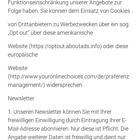
Funktionseinschränkung unserer Angebote zur 
Folge haben. Sie können dem Einsatz von Cookies
von Drittanbietern zu Werbezwecken über ein sog. 
„Opt-out“ über diese amerikanische
Website (https://optout.aboutads.info) oder diese 
europäische
Website 
(http://www.youronlinechoices.com/de/praferenz
management/) widersprechen. 
Newsletter
1. Unseren Newsletter können Sie mit Ihrer 
freiwilligen Einwilligung durch Eintragung Ihrer E-
Mail-Adresse abonnieren. Nur diese ist Pflicht. Die 
Angabe weiterer Daten ist freiwillig und dient nur 