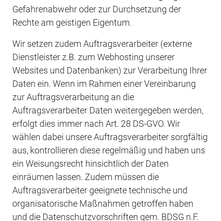
Gefahrenabwehr oder zur Durchsetzung der 
Rechte am geistigen Eigentum.
Wir setzen zudem Auftragsverarbeiter (externe 
Dienstleister z.B. zum Webhosting unserer 
Websites und Datenbanken) zur Verarbeitung Ihrer 
Daten ein. Wenn im Rahmen einer Vereinbarung 
zur Auftragsverarbeitung an die 
Auftragsverarbeiter Daten weitergegeben werden, 
erfolgt dies immer nach Art. 28 DS-GVO. Wir 
wählen dabei unsere Auftragsverarbeiter sorgfältig 
aus, kontrollieren diese regelmäßig und haben uns 
ein Weisungsrecht hinsichtlich der Daten 
einräumen lassen. Zudem müssen die 
Auftragsverarbeiter geeignete technische und 
organisatorische Maßnahmen getroffen haben 
und die Datenschutzvorschriften gem. BDSG n.F. 