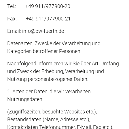
Tel.:        +49 911/977900-20
Fax:        +49 911/977900-21
Email: info@bw-fuerth.de
Datenarten, Zwecke der Verarbeitung und 
Kategorien betroffener Personen
Nachfolgend informieren wir Sie über Art, Umfang 
und Zweck der Erhebung, Verarbeitung und 
Nutzung personenbezogener Daten.
1. Arten der Daten, die wir verarbeiten 
Nutzungsdaten 
(Zugriffszeiten, besuchte Websites etc.), 
Bestandsdaten (Name, Adresse etc.), 
Kontaktdaten Telefonnummer, E-Mail, Fax etc.), 