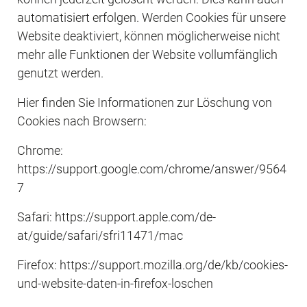
automatisiert erfolgen. Werden Cookies für unsere 
Website deaktiviert, können möglicherweise nicht 
mehr alle Funktionen der Website vollumfänglich 
genutzt werden.
Hier finden Sie Informationen zur Löschung von 
Cookies nach Browsern:
Chrome: 
https://support.google.com/chrome/answer/9564
7
Safari: https://support.apple.com/de-
at/guide/safari/sfri11471/mac
Firefox: https://support.mozilla.org/de/kb/cookies-
und-website-daten-in-firefox-loschen