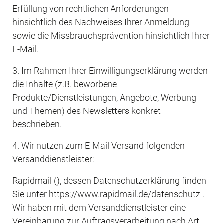
Erfüllung von rechtlichen Anforderungen 
hinsichtlich des Nachweises Ihrer Anmeldung 
sowie die Missbrauchsprävention hinsichtlich Ihrer 
E-Mail.
3. Im Rahmen Ihrer Einwilligungserklärung werden 
die Inhalte (z.B. beworbene 
Produkte/Dienstleistungen, Angebote, Werbung 
und Themen) des Newsletters konkret 
beschrieben.
4. Wir nutzen zum E-Mail-Versand folgenden 
Versanddienstleister:
Rapidmail (), dessen Datenschutzerklärung finden 
Sie unter https://www.rapidmail.de/datenschutz . 
Wir haben mit dem Versanddienstleister eine 
Vereinbarung zur Auftragsverarbeitung nach Art. 