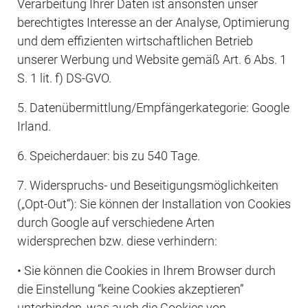
Verarbeitung Ihrer Daten ist ansonsten unser 
berechtigtes Interesse an der Analyse, Optimierung 
und dem effizienten wirtschaftlichen Betrieb 
unserer Werbung und Website gemäß Art. 6 Abs. 1 
S. 1 lit. f) DS-GVO.
5. Datenübermittlung/Empfängerkategorie: Google 
Irland.
6. Speicherdauer: bis zu 540 Tage.
7. Widerspruchs- und Beseitigungsmöglichkeiten 
(„Opt-Out“): Sie können der Installation von Cookies 
durch Google auf verschiedene Arten 
widersprechen bzw. diese verhindern:
• Sie können die Cookies in Ihrem Browser durch 
die Einstellung “keine Cookies akzeptieren” 
unterbinden, was auch die Cookies von 