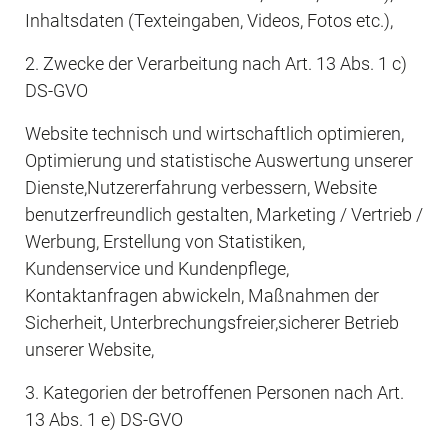
Inhaltsdaten (Texteingaben, Videos, Fotos etc.),
2. Zwecke der Verarbeitung nach Art. 13 Abs. 1 c) 
DS-GVO
Website technisch und wirtschaftlich optimieren, 
Optimierung und statistische Auswertung unserer 
Dienste,Nutzererfahrung verbessern, Website 
benutzerfreundlich gestalten, Marketing / Vertrieb / 
Werbung, Erstellung von Statistiken, 
Kundenservice und Kundenpflege, 
Kontaktanfragen abwickeln, Maßnahmen der 
Sicherheit, Unterbrechungsfreier,sicherer Betrieb 
unserer Website,
3. Kategorien der betroffenen Personen nach Art. 
13 Abs. 1 e) DS-GVO