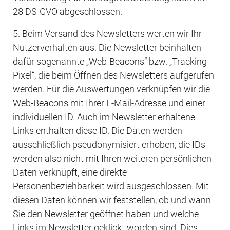
28 DS-GVO abgeschlossen.
5. Beim Versand des Newsletters werten wir Ihr 
Nutzerverhalten aus. Die Newsletter beinhalten 
dafür sogenannte „Web-Beacons“ bzw. „Tracking-
Pixel“, die beim Öffnen des Newsletters aufgerufen 
werden. Für die Auswertungen verknüpfen wir die 
Web-Beacons mit Ihrer E-Mail-Adresse und einer 
individuellen ID. Auch im Newsletter erhaltene 
Links enthalten diese ID. Die Daten werden 
ausschließlich pseudonymisiert erhoben, die IDs 
werden also nicht mit Ihren weiteren persönlichen 
Daten verknüpft, eine direkte 
Personenbeziehbarkeit wird ausgeschlossen. Mit 
diesen Daten können wir feststellen, ob und wann 
Sie den Newsletter geöffnet haben und welche 
Links im Newsletter geklickt worden sind. Dies 