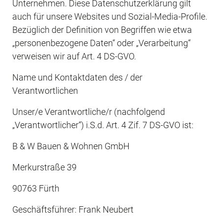
Unternehmen. Diese Datenschutzerklärung gilt 
auch für unsere Websites und Sozial-Media-Profile. 
Bezüglich der Definition von Begriffen wie etwa 
„personenbezogene Daten“ oder „Verarbeitung“ 
verweisen wir auf Art. 4 DS-GVO.
Name und Kontaktdaten des / der 
Verantwortlichen
Unser/e Verantwortliche/r (nachfolgend 
„Verantwortlicher“) i.S.d. Art. 4 Zif. 7 DS-GVO ist:
B & W Bauen & Wohnen GmbH
Merkurstraße 39
90763 Fürth
Geschäftsführer: Frank Neubert