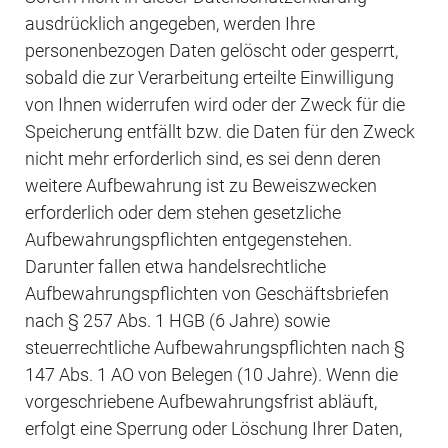
ausdrücklich angegeben, werden Ihre 
personenbezogen Daten gelöscht oder gesperrt, 
sobald die zur Verarbeitung erteilte Einwilligung 
von Ihnen widerrufen wird oder der Zweck für die 
Speicherung entfällt bzw. die Daten für den Zweck 
nicht mehr erforderlich sind, es sei denn deren 
weitere Aufbewahrung ist zu Beweiszwecken 
erforderlich oder dem stehen gesetzliche 
Aufbewahrungspflichten entgegenstehen. 
Darunter fallen etwa handelsrechtliche 
Aufbewahrungspflichten von Geschäftsbriefen 
nach § 257 Abs. 1 HGB (6 Jahre) sowie 
steuerrechtliche Aufbewahrungspflichten nach § 
147 Abs. 1 AO von Belegen (10 Jahre). Wenn die 
vorgeschriebene Aufbewahrungsfrist abläuft, 
erfolgt eine Sperrung oder Löschung Ihrer Daten, 