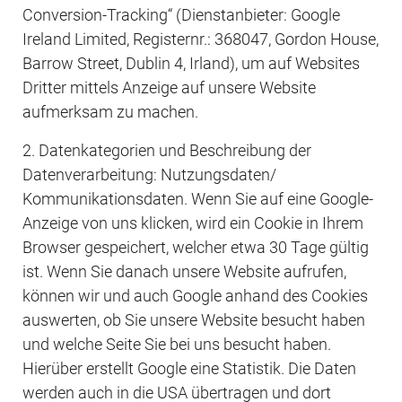
Conversion-Tracking“ (Dienstanbieter: Google 
Ireland Limited, Registernr.: 368047, Gordon House, 
Barrow Street, Dublin 4, Irland), um auf Websites 
Dritter mittels Anzeige auf unsere Website 
aufmerksam zu machen.
2. Datenkategorien und Beschreibung der 
Datenverarbeitung: Nutzungsdaten/ 
Kommunikationsdaten. Wenn Sie auf eine Google-
Anzeige von uns klicken, wird ein Cookie in Ihrem 
Browser gespeichert, welcher etwa 30 Tage gültig 
ist. Wenn Sie danach unsere Website aufrufen, 
können wir und auch Google anhand des Cookies 
auswerten, ob Sie unsere Website besucht haben 
und welche Seite Sie bei uns besucht haben. 
Hierüber erstellt Google eine Statistik. Die Daten 
werden auch in die USA übertragen und dort 