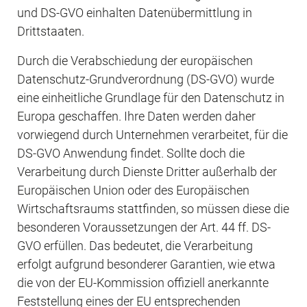
und DS-GVO einhalten Datenübermittlung in 
Drittstaaten.
Durch die Verabschiedung der europäischen 
Datenschutz-Grundverordnung (DS-GVO) wurde 
eine einheitliche Grundlage für den Datenschutz in 
Europa geschaffen. Ihre Daten werden daher 
vorwiegend durch Unternehmen verarbeitet, für die 
DS-GVO Anwendung findet. Sollte doch die 
Verarbeitung durch Dienste Dritter außerhalb der 
Europäischen Union oder des Europäischen 
Wirtschaftsraums stattfinden, so müssen diese die 
besonderen Voraussetzungen der Art. 44 ff. DS-
GVO erfüllen. Das bedeutet, die Verarbeitung 
erfolgt aufgrund besonderer Garantien, wie etwa 
die von der EU-Kommission offiziell anerkannte 
Feststellung eines der EU entsprechenden 