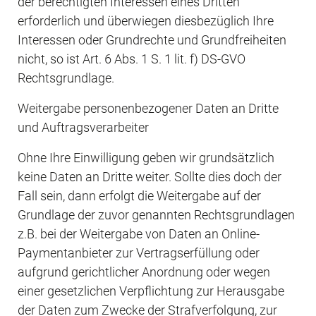
der berechtigten Interessen eines Dritten 
erforderlich und überwiegen diesbezüglich Ihre 
Interessen oder Grundrechte und Grundfreiheiten 
nicht, so ist Art. 6 Abs. 1 S. 1 lit. f) DS-GVO 
Rechtsgrundlage.
Weitergabe personenbezogener Daten an Dritte 
und Auftragsverarbeiter
Ohne Ihre Einwilligung geben wir grundsätzlich 
keine Daten an Dritte weiter. Sollte dies doch der 
Fall sein, dann erfolgt die Weitergabe auf der 
Grundlage der zuvor genannten Rechtsgrundlagen 
z.B. bei der Weitergabe von Daten an Online-
Paymentanbieter zur Vertragserfüllung oder 
aufgrund gerichtlicher Anordnung oder wegen 
einer gesetzlichen Verpflichtung zur Herausgabe 
der Daten zum Zwecke der Strafverfolgung, zur 