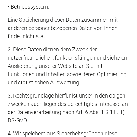
• Betriebssystem.
Eine Speicherung dieser Daten zusammen mit 
anderen personenbezogenen Daten von Ihnen 
findet nicht statt.
2. Diese Daten dienen dem Zweck der 
nutzerfreundlichen, funktionsfähigen und sicheren 
Auslieferung unserer Website an Sie mit 
Funktionen und Inhalten sowie deren Optimierung 
und statistischen Auswertung.
3. Rechtsgrundlage hierfür ist unser in den obigen 
Zwecken auch liegendes berechtigtes Interesse an 
der Datenverarbeitung nach Art. 6 Abs. 1 S.1 lit. f) 
DS-GVO.
4. Wir speichern aus Sicherheitsgründen diese 