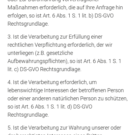
Maßnahmen erforderlich, die auf Ihre Anfrage hin 
erfolgen, so ist Art. 6 Abs. 1 S. 1 lit. b) DS-GVO 
Rechtsgrundlage.
3. Ist die Verarbeitung zur Erfüllung einer 
rechtlichen Verpflichtung erforderlich, der wir 
unterliegen (z.B. gesetzliche 
Aufbewahrungspflichten), so ist Art. 6 Abs. 1 S. 1 
lit. c) DS-GVO Rechtsgrundlage.
4. Ist die Verarbeitung erforderlich, um 
lebenswichtige Interessen der betroffenen Person 
oder einer anderen natürlichen Person zu schützen, 
so ist Art. 6 Abs. 1 S. 1 lit. d) DS-GVO 
Rechtsgrundlage.
5. Ist die Verarbeitung zur Wahrung unserer oder 