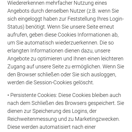
Wiedererkennen mehrfacher Nutzung eines 
Angebots durch denselben Nutzer (z.B. wenn Sie 
sich eingeloggt haben zur Feststellung Ihres Login-
Status) benötigt. Wenn Sie unsere Seite erneut 
aufrufen, geben diese Cookies Informationen ab, 
um Sie automatisch wiederzuerkennen. Die so 
erlangten Informationen dienen dazu, unsere 
Angebote zu optimieren und Ihnen einen leichteren 
Zugang auf unsere Seite zu ermöglichen. Wenn Sie 
den Browser schließen oder Sie sich ausloggen, 
werden die Session-Cookies gelöscht.
• Persistente Cookies: Diese Cookies bleiben auch 
nach dem Schließen des Browsers gespeichert. Sie 
dienen zur Speicherung des Logins, der 
Reichweitenmessung und zu Marketingzwecken. 
Diese werden automatisiert nach einer 