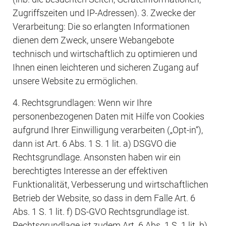
Zugriffszeiten und IP-Adressen). 3. Zwecke der 
Verarbeitung: Die so erlangten Informationen 
dienen dem Zweck, unsere Webangebote 
technisch und wirtschaftlich zu optimieren und 
Ihnen einen leichteren und sicheren Zugang auf 
unsere Website zu ermöglichen.
4. Rechtsgrundlagen: Wenn wir Ihre 
personenbezogenen Daten mit Hilfe von Cookies 
aufgrund Ihrer Einwilligung verarbeiten („Opt-in“), 
dann ist Art. 6 Abs. 1 S. 1 lit. a) DSGVO die 
Rechtsgrundlage. Ansonsten haben wir ein 
berechtigtes Interesse an der effektiven 
Funktionalität, Verbesserung und wirtschaftlichen 
Betrieb der Website, so dass in dem Falle Art. 6 
Abs. 1 S. 1 lit. f) DS-GVO Rechtsgrundlage ist. 
Rechtsgrundlage ist zudem Art. 6 Abs. 1 S. 1 lit. b) 