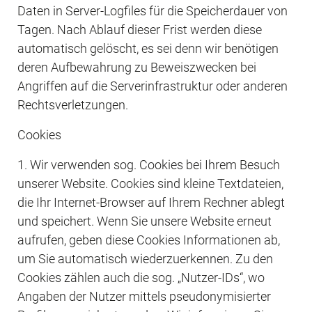
Daten in Server-Logfiles für die Speicherdauer von 
Tagen. Nach Ablauf dieser Frist werden diese 
automatisch gelöscht, es sei denn wir benötigen 
deren Aufbewahrung zu Beweiszwecken bei 
Angriffen auf die Serverinfrastruktur oder anderen 
Rechtsverletzungen.
Cookies
1. Wir verwenden sog. Cookies bei Ihrem Besuch 
unserer Website. Cookies sind kleine Textdateien, 
die Ihr Internet-Browser auf Ihrem Rechner ablegt 
und speichert. Wenn Sie unsere Website erneut 
aufrufen, geben diese Cookies Informationen ab, 
um Sie automatisch wiederzuerkennen. Zu den 
Cookies zählen auch die sog. „Nutzer-IDs“, wo 
Angaben der Nutzer mittels pseudonymisierter 