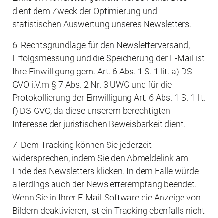
dient dem Zweck der Optimierung und 
statistischen Auswertung unseres Newsletters.
6. Rechtsgrundlage für den Newsletterversand, 
Erfolgsmessung und die Speicherung der E-Mail ist 
Ihre Einwilligung gem. Art. 6 Abs. 1 S. 1 lit. a) DS-
GVO i.V.m § 7 Abs. 2 Nr. 3 UWG und für die 
Protokollierung der Einwilligung Art. 6 Abs. 1 S. 1 lit. 
f) DS-GVO, da diese unserem berechtigten 
Interesse der juristischen Beweisbarkeit dient.
7. Dem Tracking können Sie jederzeit 
widersprechen, indem Sie den Abmeldelink am 
Ende des Newsletters klicken. In dem Falle würde 
allerdings auch der Newsletterempfang beendet. 
Wenn Sie in Ihrer E-Mail-Software die Anzeige von 
Bildern deaktivieren, ist ein Tracking ebenfalls nicht 