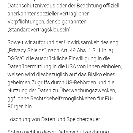
Datenschutzniveaus oder der Beachtung offiziell 
anerkannter spezieller vertraglicher 
Verpflichtungen, der so genannten 
„Standardvertragsklauseln“.
Soweit wir aufgrund der Unwirksamkeit des sog. 
„Privacy Shields“, nach Art. 49 Abs. 1 S. 1 lit. a) 
DSGVO d ie ausdrückliche Einwilligung in die 
Datenübermittlung in die USA von Ihnen einholen, 
weisen wird diesbezüglich auf das Risiko eines 
geheimen Zugriffs durch US-Behörden und die 
Nutzung der Daten zu Überwachungszwecken, 
ggf. ohne Rechtsbehelfsmöglichkeiten für EU-
Bürger, hin.
Löschung von Daten und Speicherdauer
Sofern nicht in dieser Datenschutzerklärung 