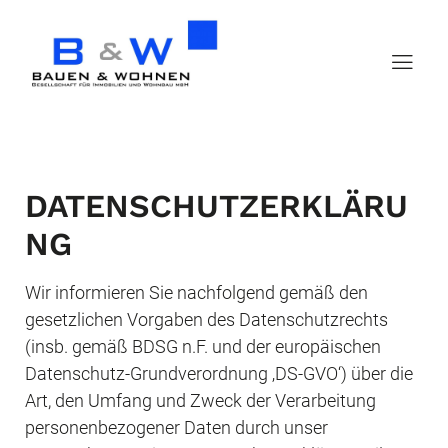
DATENSCHUTZERKLÄRU
NG
Wir informieren Sie nachfolgend gemäß den 
gesetzlichen Vorgaben des Datenschutzrechts 
(insb. gemäß BDSG n.F. und der europäischen 
Datenschutz-Grundverordnung ‚DS-GVO‘) über die 
Art, den Umfang und Zweck der Verarbeitung 
personenbezogener Daten durch unser 