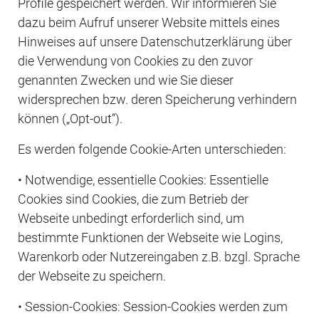
Profile gespeichert werden. Wir informieren Sie 
dazu beim Aufruf unserer Website mittels eines 
Hinweises auf unsere Datenschutzerklärung über 
die Verwendung von Cookies zu den zuvor 
genannten Zwecken und wie Sie dieser 
widersprechen bzw. deren Speicherung verhindern 
können („Opt-out“).
Es werden folgende Cookie-Arten unterschieden:
• Notwendige, essentielle Cookies: Essentielle 
Cookies sind Cookies, die zum Betrieb der 
Webseite unbedingt erforderlich sind, um 
bestimmte Funktionen der Webseite wie Logins, 
Warenkorb oder Nutzereingaben z.B. bzgl. Sprache 
der Webseite zu speichern.
• Session-Cookies: Session-Cookies werden zum 