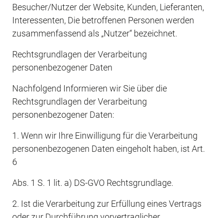
Besucher/Nutzer der Website, Kunden, Lieferanten, 
Interessenten, Die betroffenen Personen werden 
zusammenfassend als „Nutzer“ bezeichnet.
Rechtsgrundlagen der Verarbeitung 
personenbezogener Daten
Nachfolgend Informieren wir Sie über die 
Rechtsgrundlagen der Verarbeitung 
personenbezogener Daten:
1. Wenn wir Ihre Einwilligung für die Verarbeitung 
personenbezogenen Daten eingeholt haben, ist Art. 
6
Abs. 1 S. 1 lit. a) DS-GVO Rechtsgrundlage.
2. Ist die Verarbeitung zur Erfüllung eines Vertrags 
oder zur Durchführung vorvertraglicher 