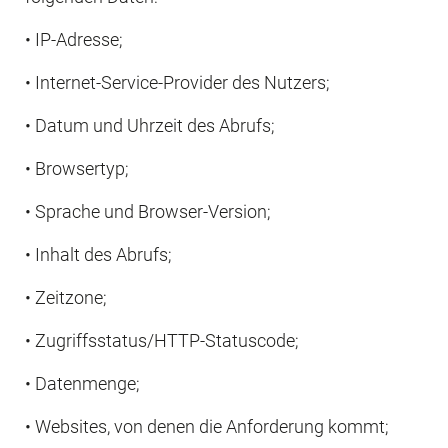
• IP-Adresse;
• Internet-Service-Provider des Nutzers;
• Datum und Uhrzeit des Abrufs;
• Browsertyp;
• Sprache und Browser-Version;
• Inhalt des Abrufs;
• Zeitzone;
• Zugriffsstatus/HTTP-Statuscode;
• Datenmenge;
• Websites, von denen die Anforderung kommt;