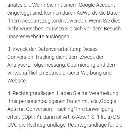
analysiert. Wenn Sie mit einem Google-Account 
eingeloggt sind, können durch AdWords die Daten 
Ihrem Account zugeordnet werden. Wenn Sie dies 
nicht wünschen, müssen Sie sich vor dem Besuch 
unserer Website ausloggen.
3. Zweck der Datenverarbeitung: Dieses 
Conversion-Tracking dient dem Zweck der 
Analyse/Erfolgsmessung, Optimierung und dem 
wirtschaftlichen Betrieb unserer Werbung und 
Website.
4. Rechtsgrundlagen: Haben Sie für Verarbeitung 
Ihrer personenbezogenen Daten mittels „Google 
Ads mit Conversion-Tracking“ Ihre Einwilligung 
erteilt („Opt-in“), dann ist Art. 6 Abs. 1 S. 1 lit. a) DS-
GVO die Rechtsgrundlage. Rechtsgrundlage für die 